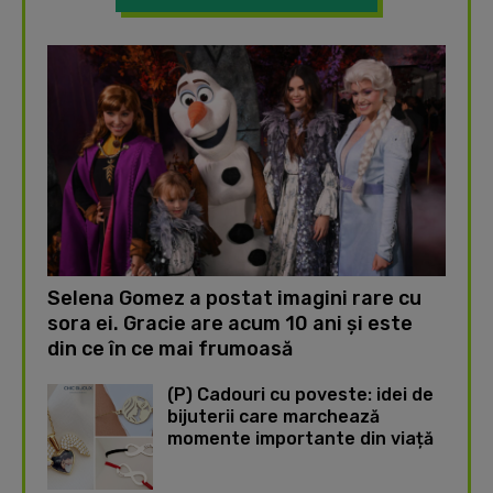
Selena Gomez a postat imagini rare cu
sora ei. Gracie are acum 10 ani și este
din ce în ce mai frumoasă
(P) Cadouri cu poveste: idei de
bijuterii care marchează
momente importante din viață