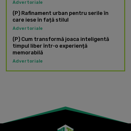
Advertoriale
(P) Rafinament urban pentru serile în
care iese în față stilul
Advertoriale
(P) Cum transformă joaca inteligentă
timpul liber într-o experiență
memorabilă
Advertoriale