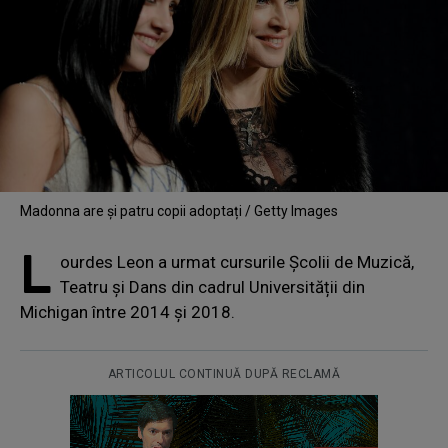
Madonna are și patru copii adoptați / Getty Images
L
ourdes Leon a urmat cursurile Școlii de Muzică,
Teatru și Dans din cadrul Universității din
Michigan între 2014 și 2018.
ARTICOLUL CONTINUĂ DUPĂ RECLAMĂ