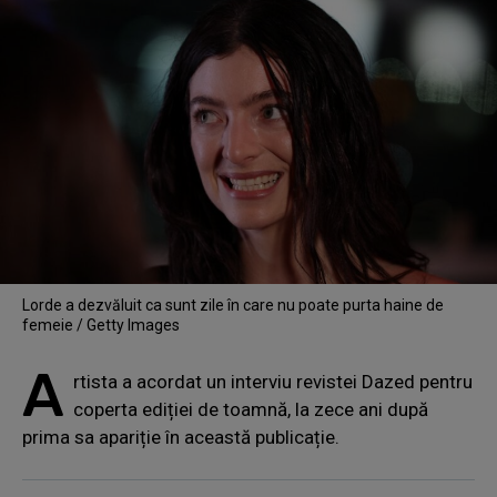
Lorde a dezvăluit ca sunt zile în care nu poate purta haine de
femeie / Getty Images
A
rtista a acordat un interviu revistei Dazed pentru
coperta ediției de toamnă, la zece ani după
prima sa apariție în această publicație.