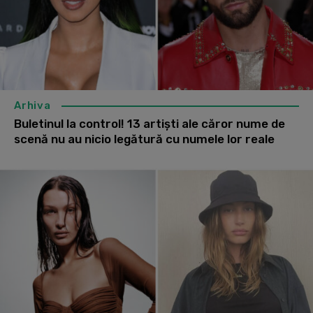
Arhiva
Buletinul la control! 13 artiști ale căror nume de
scenă nu au nicio legătură cu numele lor reale