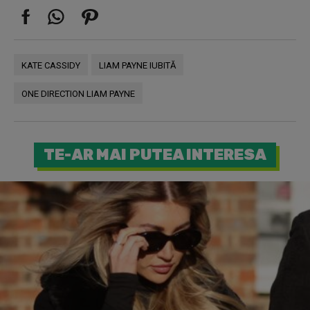
KATE CASSIDY
LIAM PAYNE IUBITĂ
ONE DIRECTION LIAM PAYNE
TE-AR MAI PUTEA INTERESA