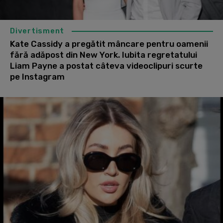
Divertisment
Kate Cassidy a pregătit mâncare pentru oamenii
fără adăpost din New York. Iubita regretatului
Liam Payne a postat câteva videoclipuri scurte
pe Instagram