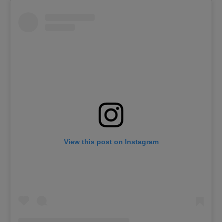
View this post on Instagram