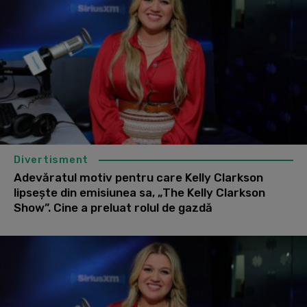
Divertisment
Adevăratul motiv pentru care Kelly Clarkson
lipsește din emisiunea sa, „The Kelly Clarkson
Show”. Cine a preluat rolul de gazdă