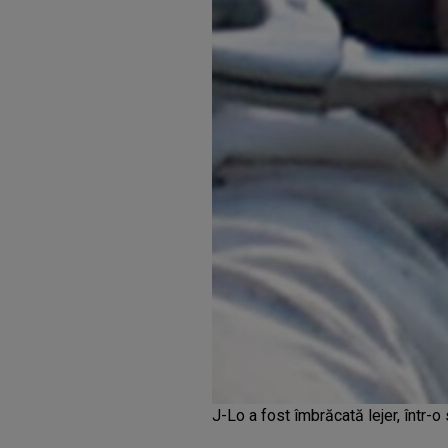
J-Lo a fost îmbrăcată lejer, într-