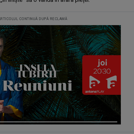
ARTICOLUL CONTINUĂ DUPĂ RECLAMĂ