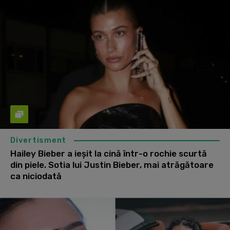
Divertisment
Hailey Bieber a ieșit la cină într-o rochie scurtă
din piele. Sotia lui Justin Bieber, mai atrăgătoare
ca niciodată