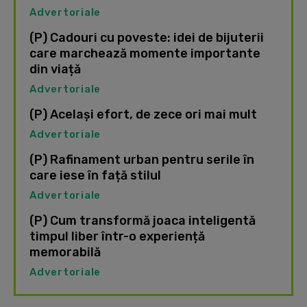
Advertoriale
(P) Cadouri cu poveste: idei de bijuterii
care marchează momente importante
din viață
Advertoriale
(P) Același efort, de zece ori mai mult
Advertoriale
(P) Rafinament urban pentru serile în
care iese în față stilul
Advertoriale
(P) Cum transformă joaca inteligentă
timpul liber într-o experiență
memorabilă
Advertoriale