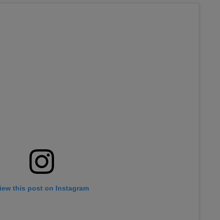
iew this post on Instagram