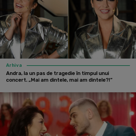
Arhiva
Andra, la un pas de tragedie în timpul unui
concert. „Mai am dintele, mai am dintele?!”