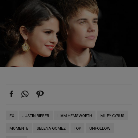
EX
JUSTIN BIEBER
LIAM HEMSWORTH
MILEY CYRUS
MOMENTE
SELENA GOMEZ
TOP
UNFOLLOW