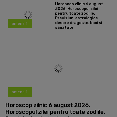
Horoscop zilnic 6 august
2026. Horoscopul zilei
pentru toate zodiile.
Previziuni astrologice
despre dragoste, bani și
antena 1
sănătate
antena 1
Horoscop zilnic 6 august 2026.
Horoscopul zilei pentru toate zodiile.