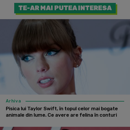
TE-AR MAI PUTEA INTERESA
Arhiva
Pisica lui Taylor Swift, în topul celor mai bogate
animale din lume. Ce avere are felina în conturi