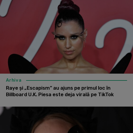
Arhiva
Raye și „Escapism” au ajuns pe primul loc în
Billboard U.K. Piesa este deja virală pe TikTok