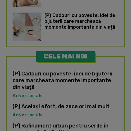
(P) Cadouri cu poveste: idei de
bijuterii care marchează
momente importante din viață
CELE MAI NOI
(P) Cadouri cu poveste: idei de bijuterii
care marchează momente importante
din viață
Advertoriale
(P) Același efort, de zece ori mai mult
Advertoriale
(P) Rafinament urban pentru serile în