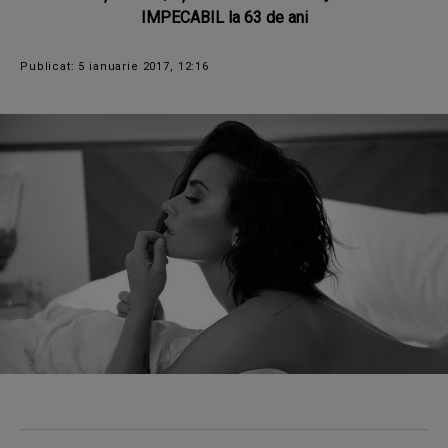
IMPECABIL la 63 de ani
Publicat: 5 ianuarie 2017, 12:16