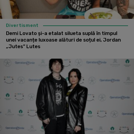
Divertisment
Demi Lovato și-a etalat silueta suplă în timpul
unei vacanțe luxoase alături de soțul ei, Jordan
„Jutes” Lutes