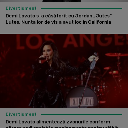
Divertisment
Demi Lovato s-a căsătorit cu Jordan „Jutes”
Lutes. Nunta lor de vis a avut loc în California
Divertisment
Demi Lovato alimentează zvonurile conform