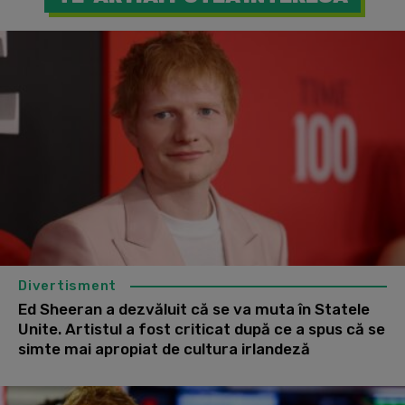
Divertisment
Ed Sheeran a dezvăluit că se va muta în Statele
Unite. Artistul a fost criticat după ce a spus că se
simte mai apropiat de cultura irlandeză