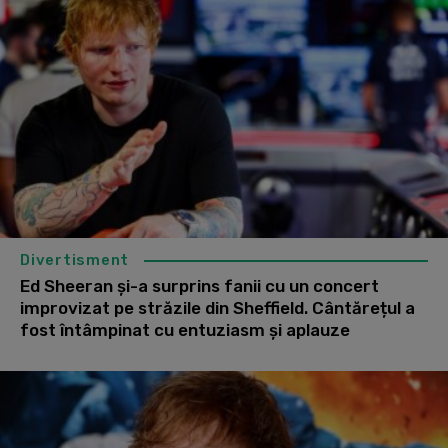
Divertisment
Ed Sheeran și-a surprins fanii cu un concert
improvizat pe străzile din Sheffield. Cântărețul a
fost întâmpinat cu entuziasm și aplauze