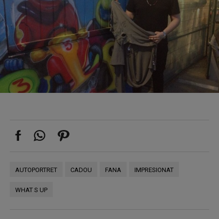
AUTOPORTRET
CADOU
FANA
IMPRESIONAT
WHAT S UP