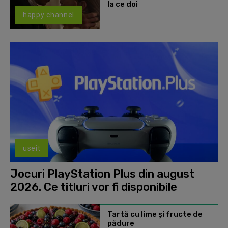
la ce doi
happy channel
useit
Jocuri PlayStation Plus din august
2026. Ce titluri vor fi disponibile
Tartă cu lime și fructe de
pădure