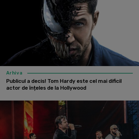
Arhiva
Publicul a decis! Tom Hardy este cel mai dificil
actor de înțeles de la Hollywood