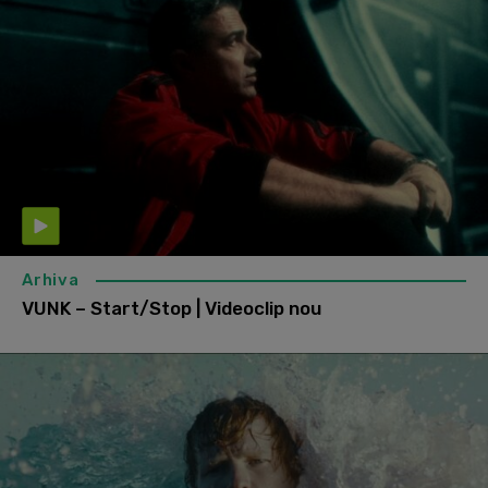
Arhiva
VUNK – Start/Stop | Videoclip nou