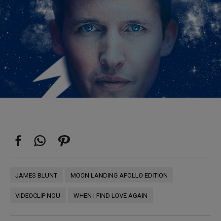
JAMES BLUNT
MOON LANDING APOLLO EDITION
VIDEOCLIP NOU
WHEN I FIND LOVE AGAIN