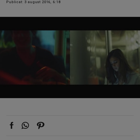
Publicat: 3 august 2016, 6:18