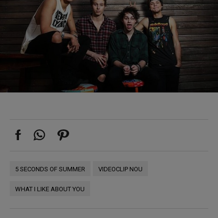
5 SECONDS OF SUMMER
VIDEOCLIP NOU
WHAT I LIKE ABOUT YOU