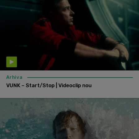
Arhiva
VUNK – Start/Stop | Videoclip nou