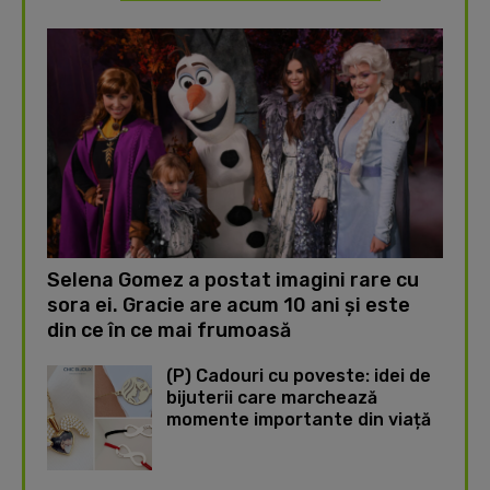
Selena Gomez a postat imagini rare cu
sora ei. Gracie are acum 10 ani și este
din ce în ce mai frumoasă
(P) Cadouri cu poveste: idei de
bijuterii care marchează
momente importante din viață