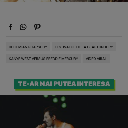
BOHEMIAN RHAPSODY
FESTIVALUL DE LA GLASTONBURY
KANYE WEST VERSUS FREDDIE MERCURY
VIDEO VIRAL
TE-AR MAI PUTEA INTERESA