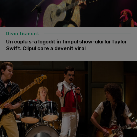
Divertisment
Un cuplu s-a logodit în timpul show-ului lui Taylor
Swift. Clipul care a devenit viral