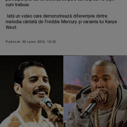
cum trebuie.
Iată un video care demonstrează diferențele dintre
melodia cântată de Freddie Mercury și varianta lui Kanye
West:
Publicat: 30 iunie 2015, 10:52