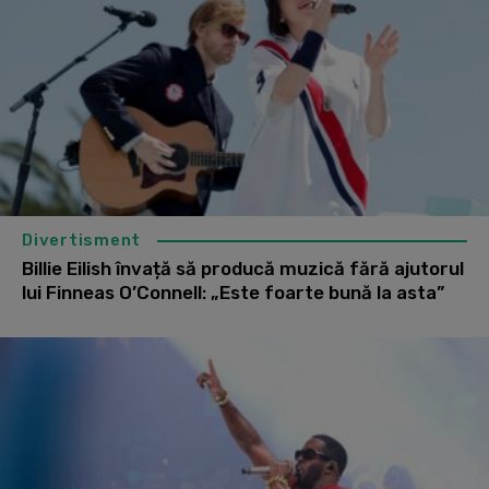
Divertisment
Billie Eilish învață să producă muzică fără ajutorul
lui Finneas O’Connell: „Este foarte bună la asta”