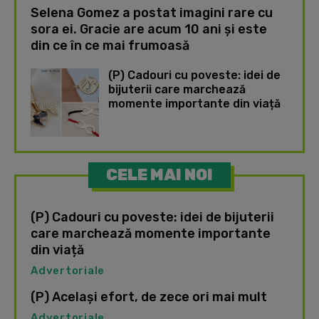
Selena Gomez a postat imagini rare cu
sora ei. Gracie are acum 10 ani și este
din ce în ce mai frumoasă
(P) Cadouri cu poveste: idei de
bijuterii care marchează
momente importante din viață
CELE MAI NOI
(P) Cadouri cu poveste: idei de bijuterii
care marchează momente importante
din viață
Advertoriale
(P) Același efort, de zece ori mai mult
Advertoriale