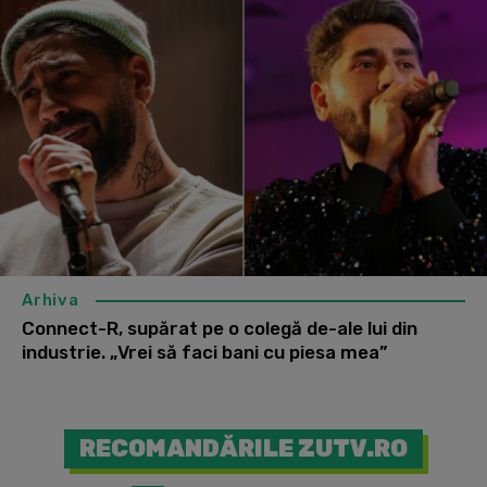
Arhiva
Connect-R, supărat pe o colegă de-ale lui din
industrie. „Vrei să faci bani cu piesa mea”
RECOMANDĂRILE ZUTV.RO