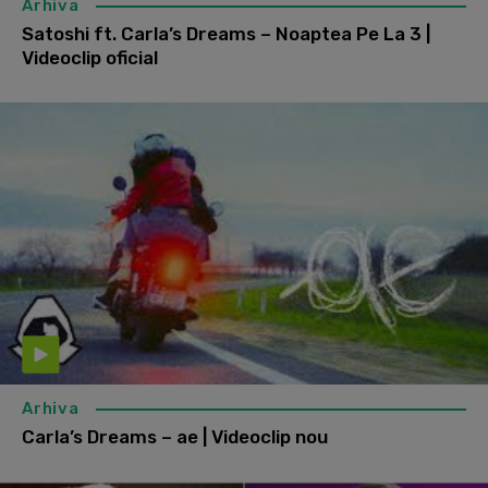
Arhiva
Satoshi ft. Carla’s Dreams – Noaptea Pe La 3 |
Videoclip oficial
Arhiva
Carla’s Dreams – ae | Videoclip nou