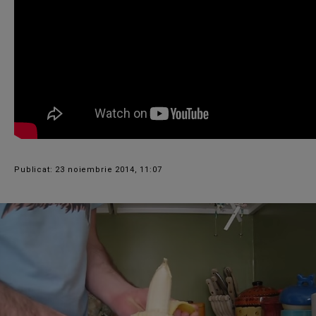
Publicat: 23 noiembrie 2014, 11:07