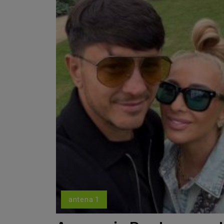
antena 1