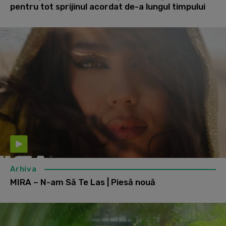
pentru tot sprijinul acordat de-a lungul timpului
Arhiva
MIRA – N-am Să Te Las | Piesă nouă