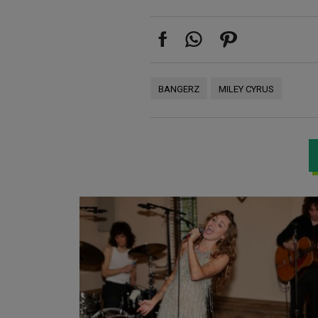
BANGERZ
MILEY CYRUS