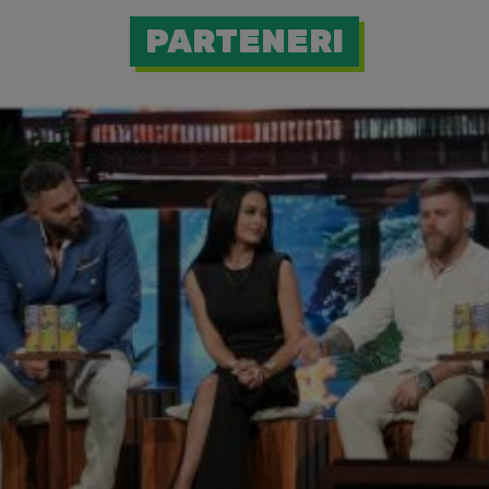
PARTENERI