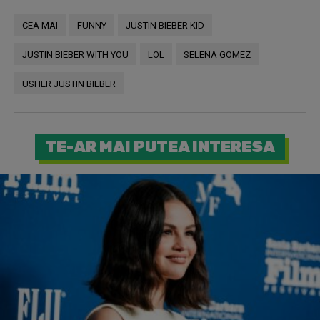
CEA MAI
FUNNY
JUSTIN BIEBER KID
JUSTIN BIEBER WITH YOU
LOL
SELENA GOMEZ
USHER JUSTIN BIEBER
TE-AR MAI PUTEA INTERESA