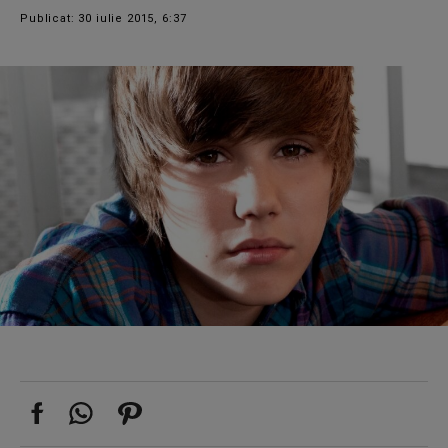
Publicat: 30 iulie 2015, 6:37