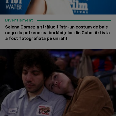
Divertisment
Selena Gomez a strălucit într-un costum de baie
negru la petrecerea burlăcițelor din Cabo. Artista
a fost fotografiată pe un iaht