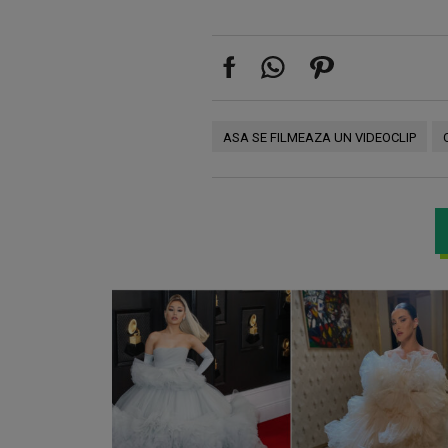
ASA SE FILMEAZA UN VIDEOCLIP