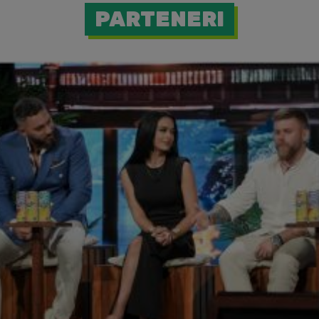
PARTENERI