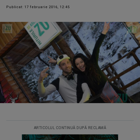
Publicat: 17 februarie 2016, 12:45
ARTICOLUL CONTINUĂ DUPĂ RECLAMĂ