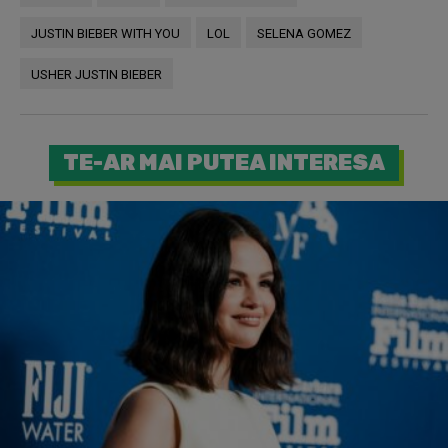
JUSTIN BIEBER WITH YOU
LOL
SELENA GOMEZ
USHER JUSTIN BIEBER
TE-AR MAI PUTEA INTERESA