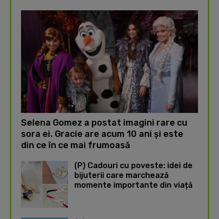
Selena Gomez a postat imagini rare cu
sora ei. Gracie are acum 10 ani și este
din ce în ce mai frumoasă
(P) Cadouri cu poveste: idei de
bijuterii care marchează
momente importante din viață