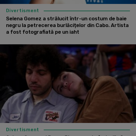
Divertisment
Selena Gomez a strălucit într-un costum de baie
negru la petrecerea burlăcițelor din Cabo. Artista
a fost fotografiată pe un iaht
Divertisment