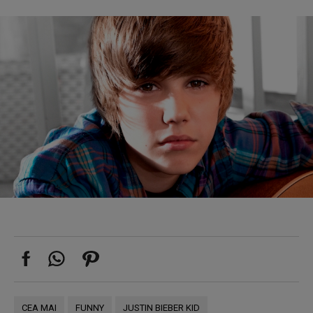
CEA MAI
FUNNY
JUSTIN BIEBER KID