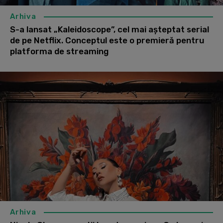
Arhiva
S-a lansat „Kaleidoscope”, cel mai așteptat serial
de pe Netflix. Conceptul este o premieră pentru
platforma de streaming
Arhiva