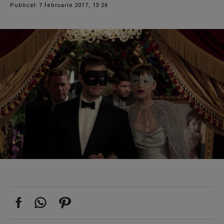
Publicat: 7 februarie 2017, 13:26