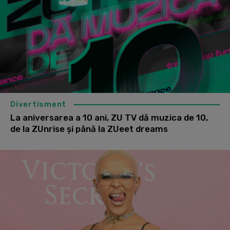
Divertisment
La aniversarea a 10 ani, ZU TV dă muzica de 10,
de la ZUnrise și până la ZUeet dreams