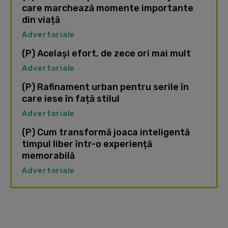
care marchează momente importante
din viață
Advertoriale
(P) Același efort, de zece ori mai mult
Advertoriale
(P) Rafinament urban pentru serile în
care iese în față stilul
Advertoriale
(P) Cum transformă joaca inteligentă
timpul liber într-o experiență
memorabilă
Advertoriale