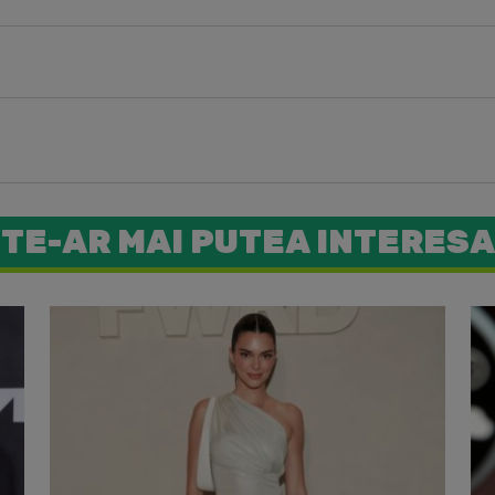
TE-AR MAI PUTEA INTERESA
Vedete ca