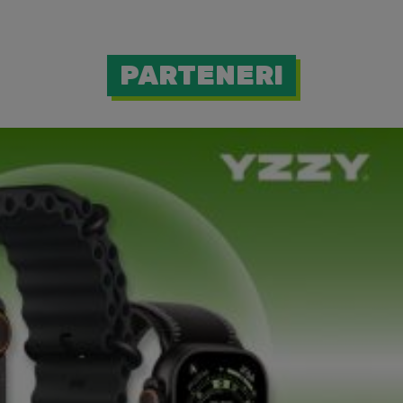
PARTENERI