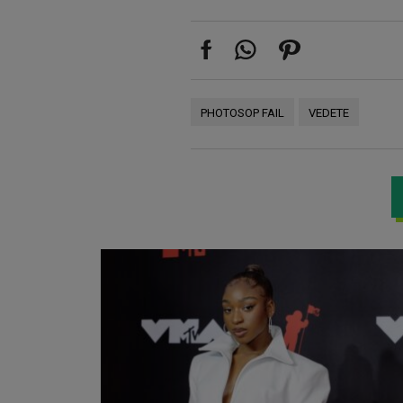
PHOTOSOP FAIL
VEDETE