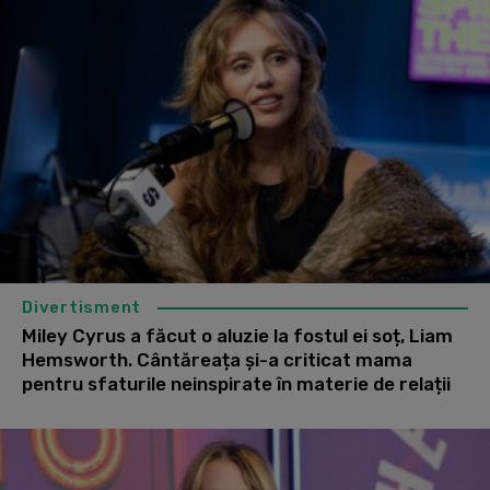
Divertisment
Miley Cyrus a făcut o aluzie la fostul ei soț, Liam
Hemsworth. Cântăreața și-a criticat mama
pentru sfaturile neinspirate în materie de relații