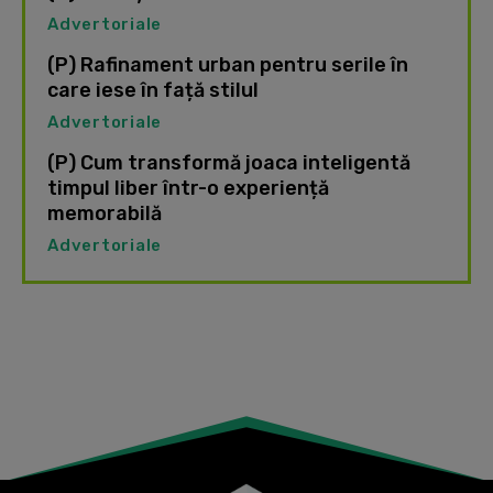
Advertoriale
(P) Rafinament urban pentru serile în
care iese în față stilul
Advertoriale
(P) Cum transformă joaca inteligentă
timpul liber într-o experiență
memorabilă
Advertoriale