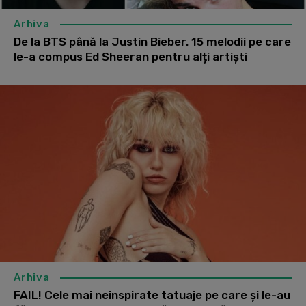
Arhiva
De la BTS până la Justin Bieber. 15 melodii pe care
le-a compus Ed Sheeran pentru alți artiști
Arhiva
FAIL! Cele mai neinspirate tatuaje pe care și le-au