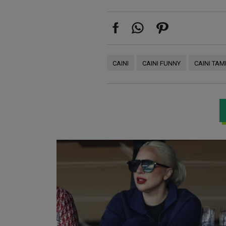
CAINI
CAINI FUNNY
CAINI TAMP