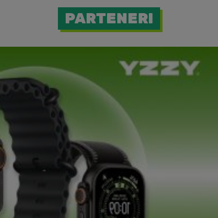
PARTENERI