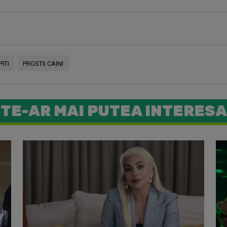
ITI
PROSTII CAINI
TE-AR MAI PUTEA INTERESA
Lady Gaga 