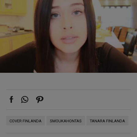
COVER FINLANDA
SMOUKAHONTAS
TANARA FINLANDA