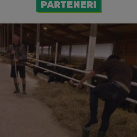
PARTENERI