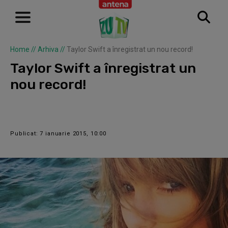
Home
//
Arhiva
//
Taylor Swift a înregistrat un nou record!
Taylor Swift a înregistrat un
nou record!
Publicat: 7 ianuarie 2015, 10:00