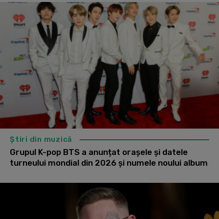
Știri din muzică
Grupul K-pop BTS a anunțat orașele și datele
turneului mondial din 2026 și numele noului album