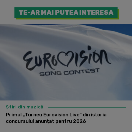
TE-AR MAI PUTEA INTERESA
Știri din muzică
Primul „Turneu Eurovision Live” din istoria
concursului anunțat pentru 2026