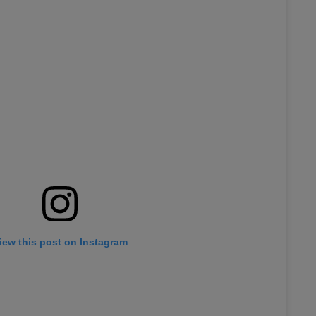
iew this post on Instagram