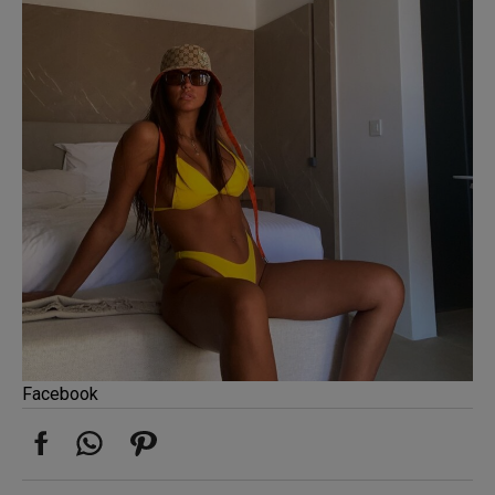
Facebook