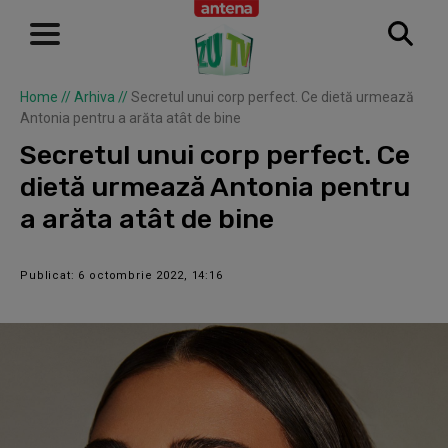
Home
//
Arhiva
//
Secretul unui corp perfect. Ce dietă urmează
Antonia pentru a arăta atât de bine
Secretul unui corp perfect. Ce
dietă urmează Antonia pentru
a arăta atât de bine
Publicat: 6 octombrie 2022, 14:16