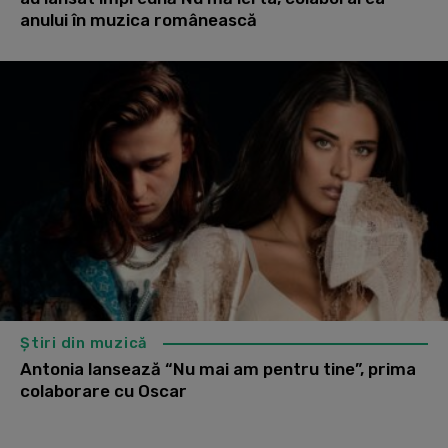
anului în muzica românească
Știri din muzică
Antonia lansează “Nu mai am pentru tine”, prima
colaborare cu Oscar