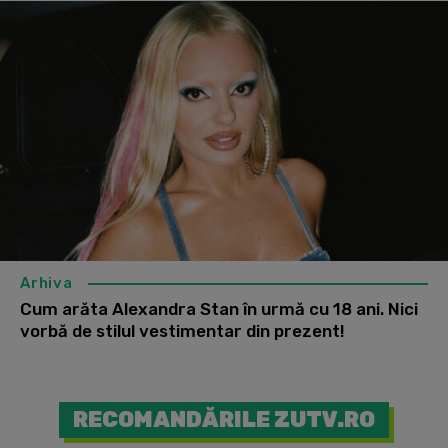
Arhiva
Cum arăta Alexandra Stan în urmă cu 18 ani. Nici
vorbă de stilul vestimentar din prezent!
RECOMANDĂRILE ZUTV.RO