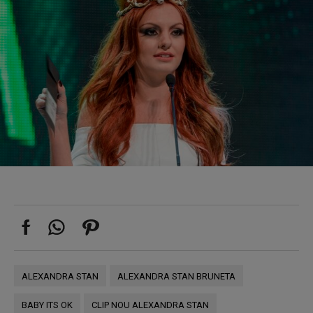
ALEXANDRA STAN
ALEXANDRA STAN BRUNETA
BABY ITS OK
CLIP NOU ALEXANDRA STAN