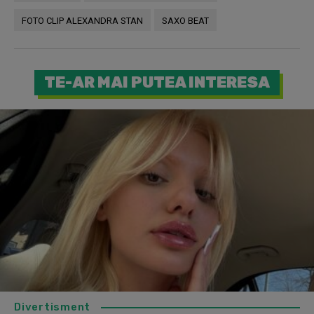
FOTO CLIP ALEXANDRA STAN
SAXO BEAT
TE-AR MAI PUTEA INTERESA
Divertisment