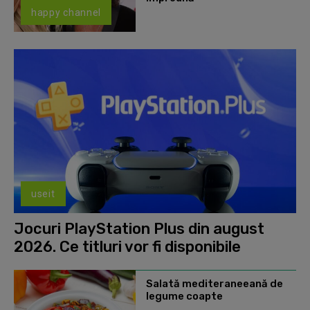
happy channel
useit
Jocuri PlayStation Plus din august
2026. Ce titluri vor fi disponibile
Salată mediteraneeană de
legume coapte