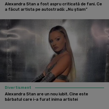
Alexandra Stan a fost aspru criticată de fani. Ce
a făcut artista pe autostradă: „Nu știam”
Divertisment
Alexandra Stan are un nou iubit. Cine este
bărbatul care i-a furat inima artistei