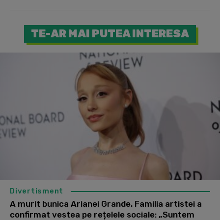
TE-AR MAI PUTEA INTERESA
Divertisment
A murit bunica Arianei Grande. Familia artistei a
confirmat vestea pe rețelele sociale: „Suntem