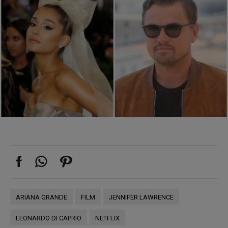
ARIANA GRANDE
FILM
JENNIFER LAWRENCE
LEONARDO DI CAPRIO
NETFLIX