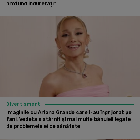
profund îndurerați”
Divertisment
Imaginile cu Ariana Grande care i-au îngrijorat pe
fani. Vedeta a stârnit și mai multe bănuieli legate
de problemele ei de sănătate