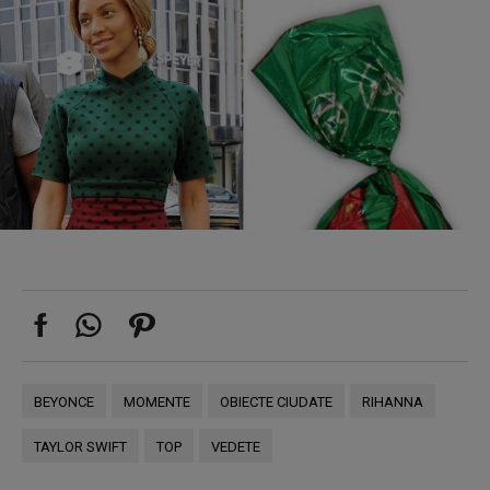
BEYONCE
MOMENTE
OBIECTE CIUDATE
RIHANNA
TAYLOR SWIFT
TOP
VEDETE