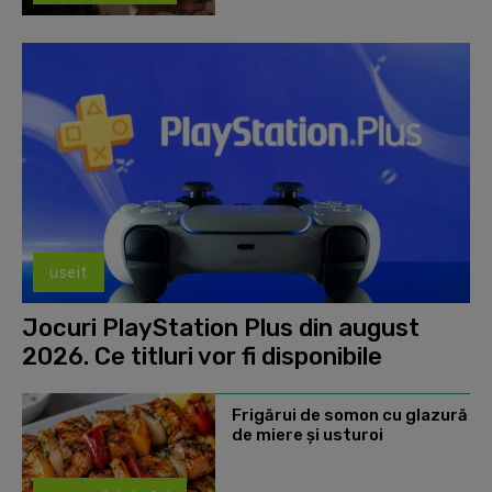
useit
Jocuri PlayStation Plus din august
2026. Ce titluri vor fi disponibile
Frigărui de somon cu glazură
de miere și usturoi