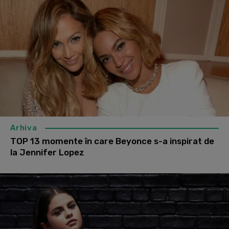
Arhiva
TOP 13 momente în care Beyonce s-a inspirat de
la Jennifer Lopez