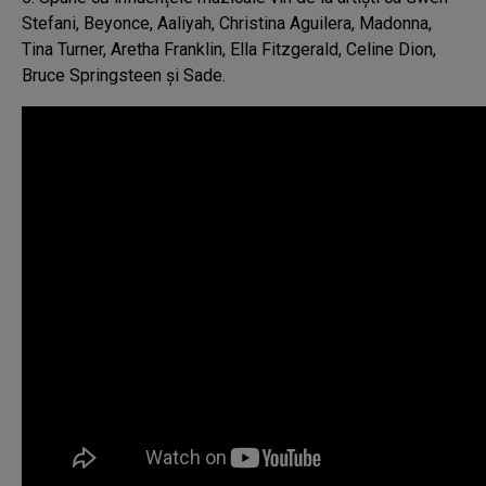
Stefani, Beyonce, Aaliyah, Christina Aguilera, Madonna,
Tina Turner, Aretha Franklin, Ella Fitzgerald, Celine Dion,
Bruce Springsteen și Sade.