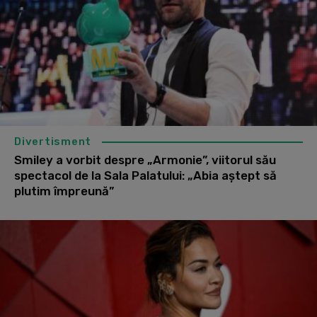
Divertisment
Smiley a vorbit despre „Armonie”, viitorul său
spectacol de la Sala Palatului: „Abia aștept să
plutim împreună”