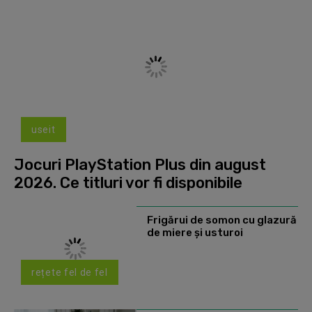
useit
Jocuri PlayStation Plus din august
2026. Ce titluri vor fi disponibile
Frigărui de somon cu glazură
de miere și usturoi
rețete fel de fel