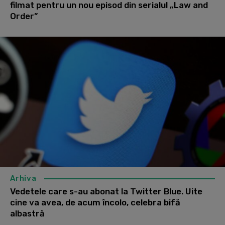
filmat pentru un nou episod din serialul „Law and
Order”
Arhiva
Vedetele care s-au abonat la Twitter Blue. Uite
cine va avea, de acum încolo, celebra bifă
albastră