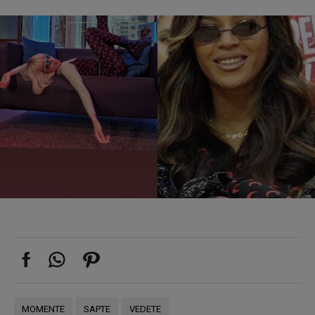
MOMENTE
SAPTE
VEDETE