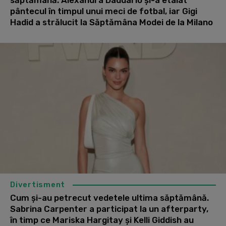
pântecul în timpul unui meci de fotbal, iar Gigi
Hadid a strălucit la Săptămâna Modei de la Milano
Divertisment
Cum și-au petrecut vedetele ultima săptămână.
Sabrina Carpenter a participat la un afterparty,
în timp ce Mariska Hargitay și Kelli Giddish au