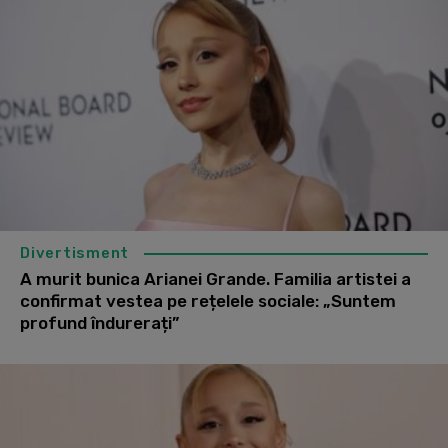
Divertisment
A murit bunica Arianei Grande. Familia artistei a
confirmat vestea pe rețelele sociale: „Suntem
profund îndurerați”