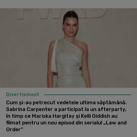
Divertisment
Cum și-au petrecut vedetele ultima săptămână.
Sabrina Carpenter a participat la un afterparty,
în timp ce Mariska Hargitay și Kelli Giddish au
filmat pentru un nou episod din serialul „Law and
Order”