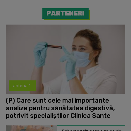
PARTENERI
antena 1
(P) Care sunt cele mai importante
analize pentru sănătatea digestivă,
potrivit specialiștilor Clinica Sante