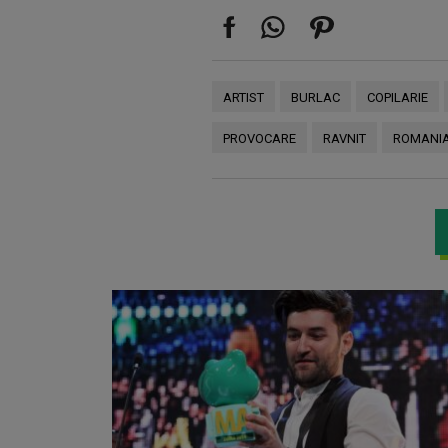
ARTIST
BURLAC
COPILARIE
PROVOCARE
RAVNIT
ROMANI