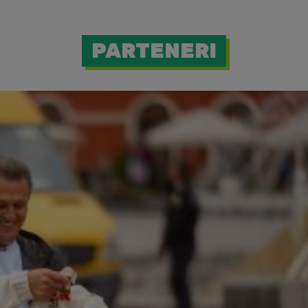
PARTENERI