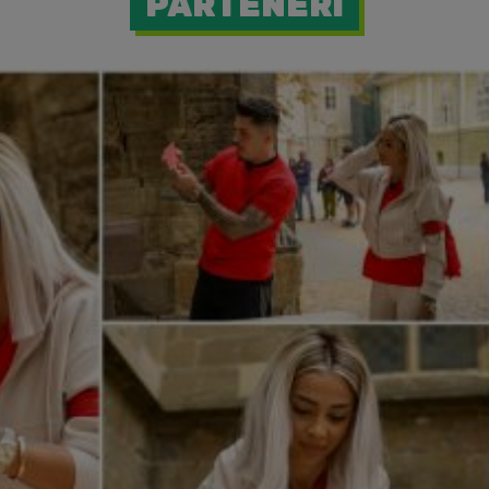
PARTENERI