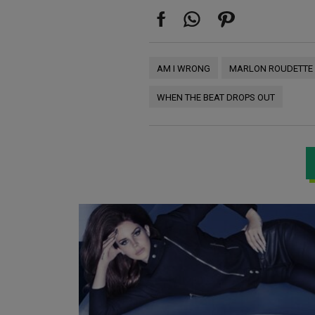
AM I WRONG
MARLON ROUDETTE
WHEN THE BEAT DROPS OUT