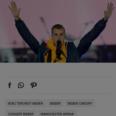
ATAC TERORIST BIEBER
BIEBER
BIEBER CARDIFF
CONCERT BIEBER
MANCHESTER ARENA